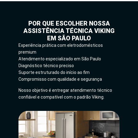
POR QUE ESCOLHER NOSSA
ASSISTÊNCIA TÉCNICA VIKING
EM SÃO PAULO
Experiência prática com eletrodomésticos
premium
Atendimento especializado em São Paulo
Diagnóstico técnico preciso
Suporte estruturado do início ao fim
Compromisso com qualidade e segurança
Nosso objetivo é entregar atendimento técnico
confiável e compatível com o padrão Viking.