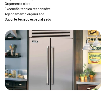
Orçamento claro
Execução técnica responsável
Agendamento organizado
Suporte técnico especializado