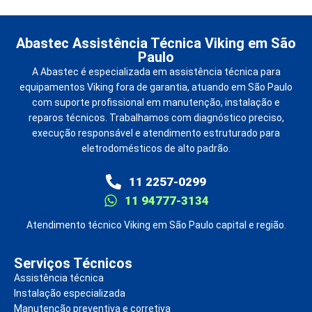
Abastec Assistência Técnica Viking em São
Paulo
A Abastec é especializada em assistência técnica para
equipamentos Viking fora de garantia, atuando em São Paulo
com suporte profissional em manutenção, instalação e
reparos técnicos. Trabalhamos com diagnóstico preciso,
execução responsável e atendimento estruturado para
eletrodomésticos de alto padrão.
11 2257-0299
11 94777-3134
Atendimento técnico Viking em São Paulo capital e região.
Serviços Técnicos
Assistência técnica
Instalação especializada
Manutenção preventiva e corretiva