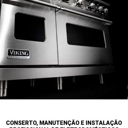
CONSERTO, MANUTENÇÃO E INSTALAÇÃO