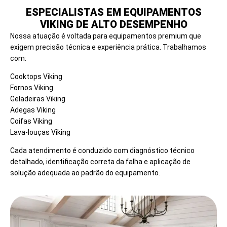
ESPECIALISTAS EM EQUIPAMENTOS
VIKING DE ALTO DESEMPENHO
Nossa atuação é voltada para equipamentos premium que
exigem precisão técnica e experiência prática. Trabalhamos
com:
Cooktops Viking
Fornos Viking
Geladeiras Viking
Adegas Viking
Coifas Viking
Lava-louças Viking
Cada atendimento é conduzido com diagnóstico técnico
detalhado, identificação correta da falha e aplicação de
solução adequada ao padrão do equipamento.