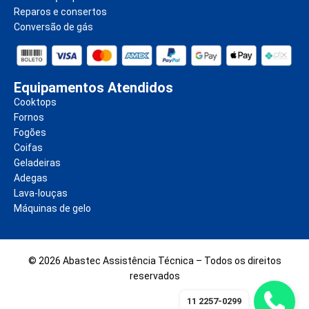
Reparos e consertos
Conversão de gás
Equipamentos Atendidos
Cooktops
Fornos
Fogões
Coifas
Geladeiras
Adegas
Lava-louças
Máquinas de gelo
© 2026 Abastec Assistência Técnica – Todos os direitos
reservados
11 2257-0299