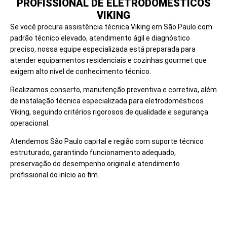
PROFISSIONAL DE ELETRODOMÉSTICOS
VIKING
Se você procura assistência técnica Viking em São Paulo com
padrão técnico elevado, atendimento ágil e diagnóstico
preciso, nossa equipe especializada está preparada para
atender equipamentos residenciais e cozinhas gourmet que
exigem alto nível de conhecimento técnico.
Realizamos conserto, manutenção preventiva e corretiva, além
de instalação técnica especializada para eletrodomésticos
Viking, seguindo critérios rigorosos de qualidade e segurança
operacional.
Atendemos São Paulo capital e região com suporte técnico
estruturado, garantindo funcionamento adequado,
preservação do desempenho original e atendimento
profissional do início ao fim.