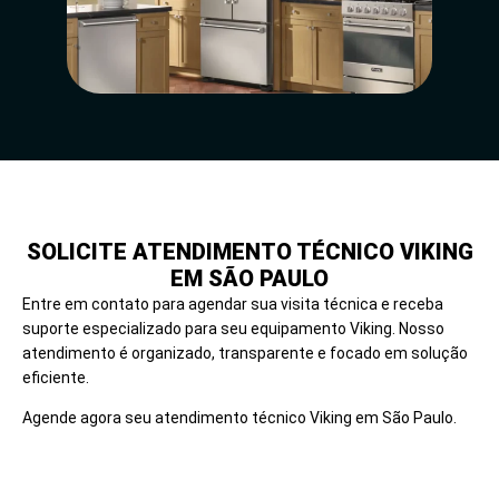
SOLICITE ATENDIMENTO TÉCNICO VIKING
EM SÃO PAULO
Entre em contato para agendar sua visita técnica e receba
suporte especializado para seu equipamento Viking. Nosso
atendimento é organizado, transparente e focado em solução
eficiente.
Agende agora seu atendimento técnico Viking em São Paulo.