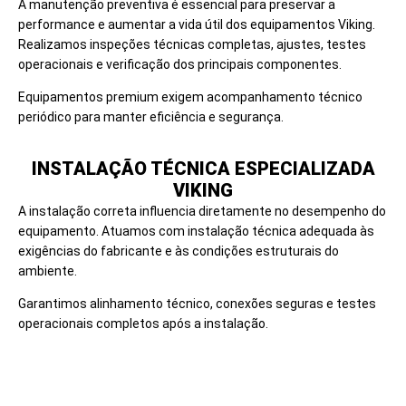
A manutenção preventiva é essencial para preservar a
performance e aumentar a vida útil dos equipamentos Viking.
Realizamos inspeções técnicas completas, ajustes, testes
operacionais e verificação dos principais componentes.
Equipamentos premium exigem acompanhamento técnico
periódico para manter eficiência e segurança.
INSTALAÇÃO TÉCNICA ESPECIALIZADA
VIKING
A instalação correta influencia diretamente no desempenho do
equipamento. Atuamos com instalação técnica adequada às
exigências do fabricante e às condições estruturais do
ambiente.
Garantimos alinhamento técnico, conexões seguras e testes
operacionais completos após a instalação.