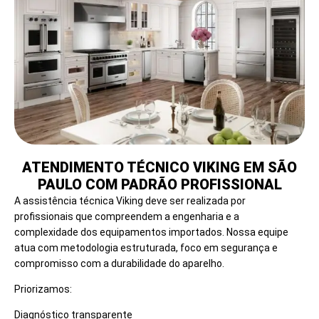
ATENDIMENTO TÉCNICO VIKING EM SÃO
PAULO COM PADRÃO PROFISSIONAL
A assistência técnica Viking deve ser realizada por
profissionais que compreendem a engenharia e a
complexidade dos equipamentos importados. Nossa equipe
atua com metodologia estruturada, foco em segurança e
compromisso com a durabilidade do aparelho.
Priorizamos:
Diagnóstico transparente