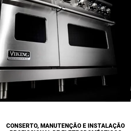
CONSERTO, MANUTENÇÃO E INSTALAÇÃO