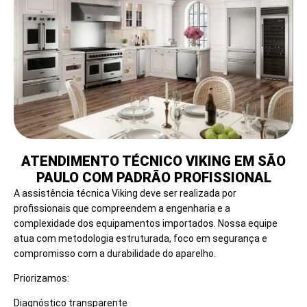
ATENDIMENTO TÉCNICO VIKING EM SÃO
PAULO COM PADRÃO PROFISSIONAL
A assistência técnica Viking deve ser realizada por
profissionais que compreendem a engenharia e a
complexidade dos equipamentos importados. Nossa equipe
atua com metodologia estruturada, foco em segurança e
compromisso com a durabilidade do aparelho.
Priorizamos:
Diagnóstico transparente