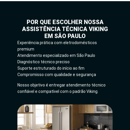
POR QUE ESCOLHER NOSSA
ASSISTÊNCIA TÉCNICA VIKING
EM SÃO PAULO
Experiência prática com eletrodomésticos
premium
Atendimento especializado em São Paulo
Diagnóstico técnico preciso
Suporte estruturado do início ao fim
Compromisso com qualidade e segurança
Nosso objetivo é entregar atendimento técnico
confiável e compatível com o padrão Viking.