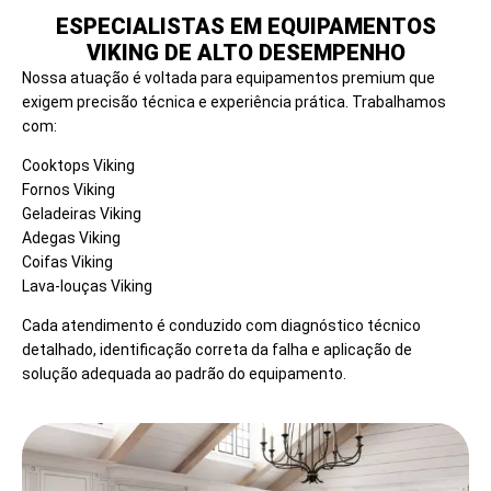
ESPECIALISTAS EM EQUIPAMENTOS
VIKING DE ALTO DESEMPENHO
Nossa atuação é voltada para equipamentos premium que
exigem precisão técnica e experiência prática. Trabalhamos
com:
Cooktops Viking
Fornos Viking
Geladeiras Viking
Adegas Viking
Coifas Viking
Lava-louças Viking
Cada atendimento é conduzido com diagnóstico técnico
detalhado, identificação correta da falha e aplicação de
solução adequada ao padrão do equipamento.