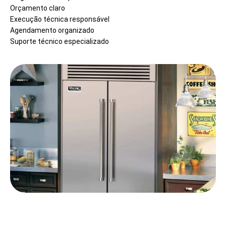
Orçamento claro
Execução técnica responsável
Agendamento organizado
Suporte técnico especializado