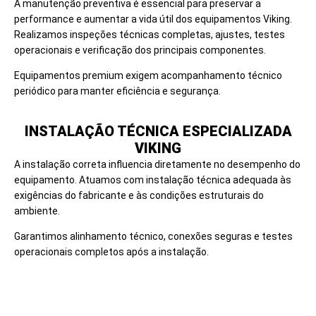
A manutenção preventiva é essencial para preservar a
performance e aumentar a vida útil dos equipamentos Viking.
Realizamos inspeções técnicas completas, ajustes, testes
operacionais e verificação dos principais componentes.
Equipamentos premium exigem acompanhamento técnico
periódico para manter eficiência e segurança.
INSTALAÇÃO TÉCNICA ESPECIALIZADA
VIKING
A instalação correta influencia diretamente no desempenho do
equipamento. Atuamos com instalação técnica adequada às
exigências do fabricante e às condições estruturais do
ambiente.
Garantimos alinhamento técnico, conexões seguras e testes
operacionais completos após a instalação.