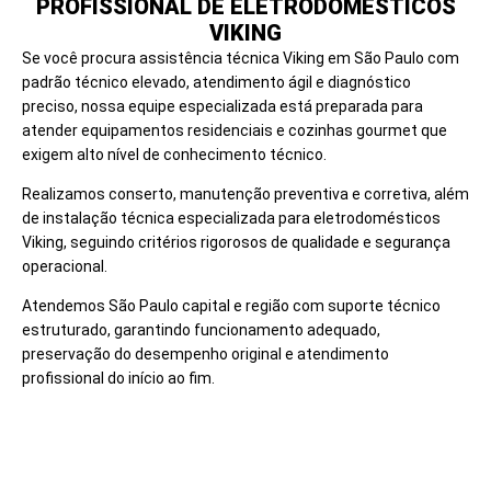
PROFISSIONAL DE ELETRODOMÉSTICOS
VIKING
Se você procura assistência técnica Viking em São Paulo com
padrão técnico elevado, atendimento ágil e diagnóstico
preciso, nossa equipe especializada está preparada para
atender equipamentos residenciais e cozinhas gourmet que
exigem alto nível de conhecimento técnico.
Realizamos conserto, manutenção preventiva e corretiva, além
de instalação técnica especializada para eletrodomésticos
Viking, seguindo critérios rigorosos de qualidade e segurança
operacional.
Atendemos São Paulo capital e região com suporte técnico
estruturado, garantindo funcionamento adequado,
preservação do desempenho original e atendimento
profissional do início ao fim.