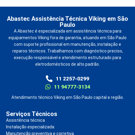
Abastec Assistência Técnica Viking em São
Paulo
A Abastec é especializada em assistência técnica para
equipamentos Viking fora de garantia, atuando em São Paulo
com suporte profissional em manutenção, instalação e
reparos técnicos. Trabalhamos com diagnóstico preciso,
execução responsável e atendimento estruturado para
eletrodomésticos de alto padrão.
11 2257-0299
11 94777-3134
Atendimento técnico Viking em São Paulo capital e região.
Serviços Técnicos
Assistência técnica
Instalação especializada
Manutenção preventiva e corretiva