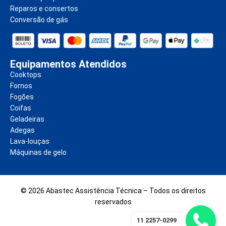
Reparos e consertos
Conversão de gás
Equipamentos Atendidos
Cooktops
Fornos
Fogões
Coifas
Geladeiras
Adegas
Lava-louças
Máquinas de gelo
© 2026 Abastec Assistência Técnica – Todos os direitos
reservados
11 2257-0299