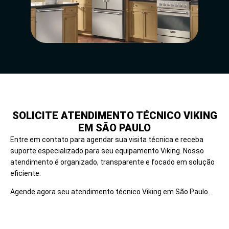
SOLICITE ATENDIMENTO TÉCNICO VIKING
EM SÃO PAULO
Entre em contato para agendar sua visita técnica e receba
suporte especializado para seu equipamento Viking. Nosso
atendimento é organizado, transparente e focado em solução
eficiente.
Agende agora seu atendimento técnico Viking em São Paulo.