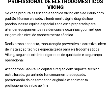
PROFISSIONAL DE ELETRODOMÉSTICOS
VIKING
Se você procura assistência técnica Viking em São Paulo com
padrão técnico elevado, atendimento ágil e diagnóstico
preciso, nossa equipe especializada está preparada para
atender equipamentos residenciais e cozinhas gourmet que
exigem alto nível de conhecimento técnico.
Realizamos conserto, manutenção preventiva e corretiva, além
de instalação técnica especializada para eletrodomésticos
Viking, seguindo critérios rigorosos de qualidade e segurança
operacional.
Atendemos São Paulo capital e região com suporte técnico
estruturado, garantindo funcionamento adequado,
preservação do desempenho original e atendimento
profissional do início ao fim.