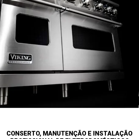
CONSERTO, MANUTENÇÃO E INSTALAÇÃO