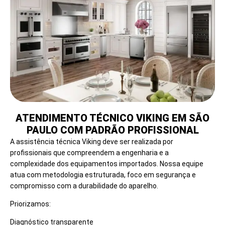
ATENDIMENTO TÉCNICO VIKING EM SÃO
PAULO COM PADRÃO PROFISSIONAL
A assistência técnica Viking deve ser realizada por
profissionais que compreendem a engenharia e a
complexidade dos equipamentos importados. Nossa equipe
atua com metodologia estruturada, foco em segurança e
compromisso com a durabilidade do aparelho.
Priorizamos:
Diagnóstico transparente