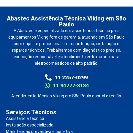
Abastec Assistência Técnica Viking em São
Paulo
A Abastec é especializada em assistência técnica para
equipamentos Viking fora de garantia, atuando em São Paulo
com suporte profissional em manutenção, instalação e
reparos técnicos. Trabalhamos com diagnóstico preciso,
execução responsável e atendimento estruturado para
eletrodomésticos de alto padrão.
11 2257-0299
11 94777-3134
Atendimento técnico Viking em São Paulo capital e região.
Serviços Técnicos
Assistência técnica
Instalação especializada
Manutenção preventiva e corretiva