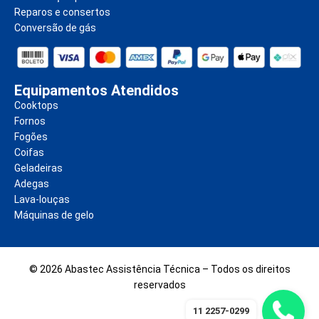
Reparos e consertos
Conversão de gás
Equipamentos Atendidos
Cooktops
Fornos
Fogões
Coifas
Geladeiras
Adegas
Lava-louças
Máquinas de gelo
© 2026 Abastec Assistência Técnica – Todos os direitos
reservados
11 2257-0299