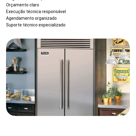
Orçamento claro
Execução técnica responsável
Agendamento organizado
Suporte técnico especializado