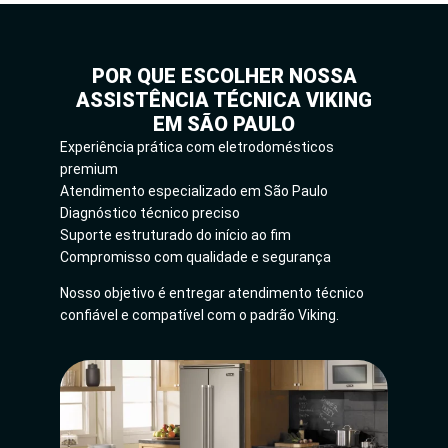
POR QUE ESCOLHER NOSSA
ASSISTÊNCIA TÉCNICA VIKING
EM SÃO PAULO
Experiência prática com eletrodomésticos
premium
Atendimento especializado em São Paulo
Diagnóstico técnico preciso
Suporte estruturado do início ao fim
Compromisso com qualidade e segurança
Nosso objetivo é entregar atendimento técnico
confiável e compatível com o padrão Viking.