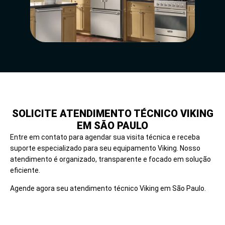
SOLICITE ATENDIMENTO TÉCNICO VIKING
EM SÃO PAULO
Entre em contato para agendar sua visita técnica e receba
suporte especializado para seu equipamento Viking. Nosso
atendimento é organizado, transparente e focado em solução
eficiente.
Agende agora seu atendimento técnico Viking em São Paulo.