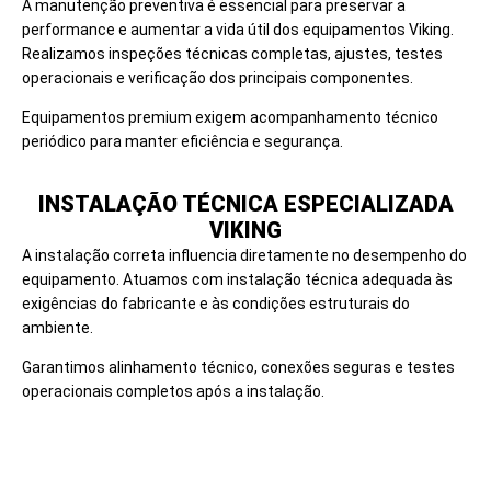
A manutenção preventiva é essencial para preservar a
performance e aumentar a vida útil dos equipamentos Viking.
Realizamos inspeções técnicas completas, ajustes, testes
operacionais e verificação dos principais componentes.
Equipamentos premium exigem acompanhamento técnico
periódico para manter eficiência e segurança.
INSTALAÇÃO TÉCNICA ESPECIALIZADA
VIKING
A instalação correta influencia diretamente no desempenho do
equipamento. Atuamos com instalação técnica adequada às
exigências do fabricante e às condições estruturais do
ambiente.
Garantimos alinhamento técnico, conexões seguras e testes
operacionais completos após a instalação.