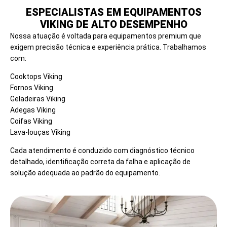
ESPECIALISTAS EM EQUIPAMENTOS
VIKING DE ALTO DESEMPENHO
Nossa atuação é voltada para equipamentos premium que
exigem precisão técnica e experiência prática. Trabalhamos
com:
Cooktops Viking
Fornos Viking
Geladeiras Viking
Adegas Viking
Coifas Viking
Lava-louças Viking
Cada atendimento é conduzido com diagnóstico técnico
detalhado, identificação correta da falha e aplicação de
solução adequada ao padrão do equipamento.